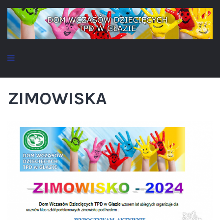
ZIMOWISKA