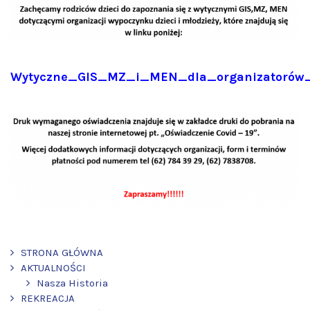
Wytyczne_GIS_MZ_i_MEN_dla_organizatorów_
STRONA GŁÓWNA
AKTUALNOŚCI
Nasza Historia
REKREACJA